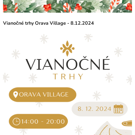
Vianočné trhy Orava Village - 8.12.2024