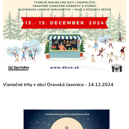
Vianočné trhy v obci Oravská Jasenica - 14.12.2024