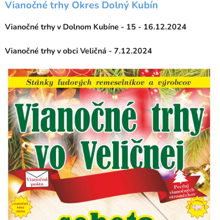
Vianočné trhy Okres Dolný Kubín
Vianočné trhy v Dolnom Kubíne - 15 - 16.12.2024
Vianočné trhy v obci Veličná - 7.12.2024