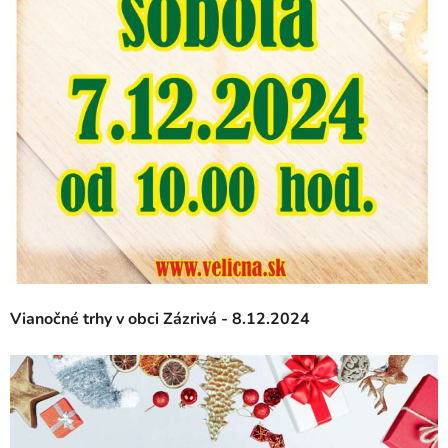
Vianočné trhy v obci Zázrivá - 8.12.2024