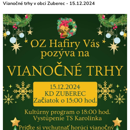
Vianočné trhy v obci Zuberec - 15.12.2024