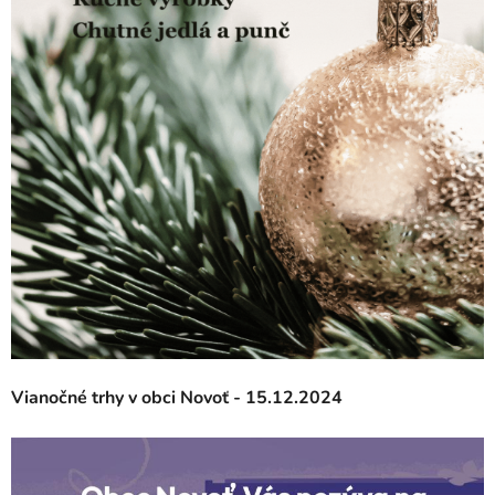
Vianočné trhy v obci Novoť - 15.12.2024