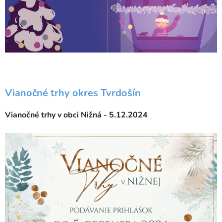
Vianočné trhy okres Tvrdošín
Vianočné trhy v obci Nižná - 5.12.2024