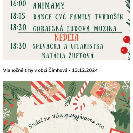
Vianočné trhy v obci Čimhová - 13.12.2024