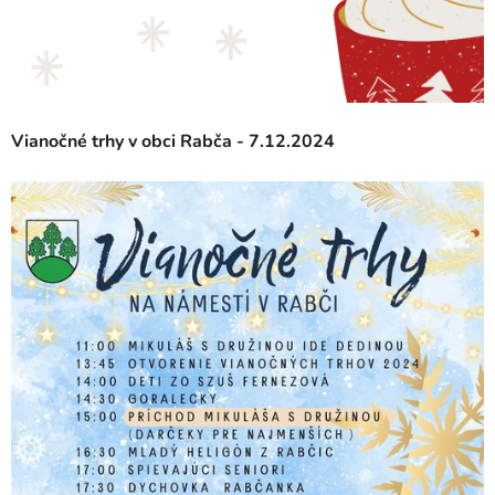
Vianočné trhy v obci Rabča - 7.12.2024