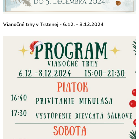
Vianočné trhy v Trstenej - 6.12. - 8.12.2024