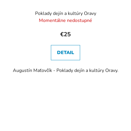
Poklady dejín a kultúry Oravy
Momentálne nedostupné
€25
DETAIL
Augustín Maťovčík - Poklady dejín a kultúry Oravy.